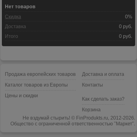
Нет товаров
Скидка
0%
Доставка
0 руб.
Итого
0 руб.
Продажа европейских товаров
Доставка и оплата
Каталог товаров из Европы
Контакты
Цены и скидки
Как сделать заказ?
Корзина
Не вздумай стырить! © FinProdukts.ru, 2012-2026.
Общество с ограниченной ответственностью "Маркет".