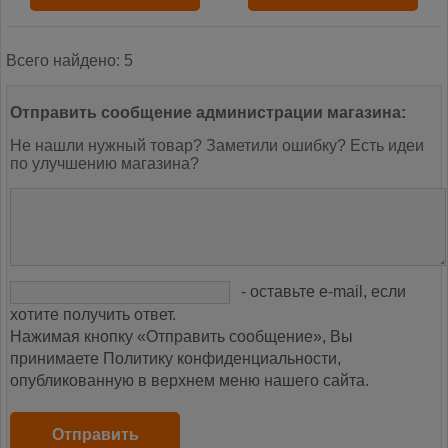
Всего найдено: 5
Отправить сообщение администрации магазина:
Не нашли нужный товар? Заметили ошибку? Есть идеи
по улучшению магазина?
- оставьте e-mail, если
хотите получить ответ.
Нажимая кнопку «Отправить сообщение», Вы
принимаете Политику конфиденциальности,
опубликованную в верхнем меню нашего сайта.
Отправить