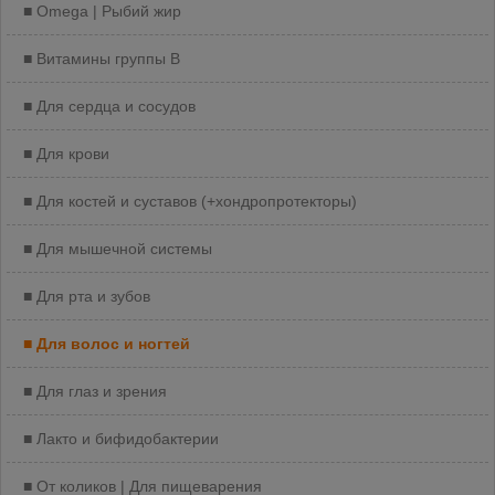
Omega | Рыбий жир
Витамины группы B
Для сердца и сосудов
Для крови
Для костей и суставов (+хондропротекторы)
Для мышечной системы
Для рта и зубов
Для волос и ногтей
Для глаз и зрения
Лакто и бифидобактерии
От коликов | Для пищеварения