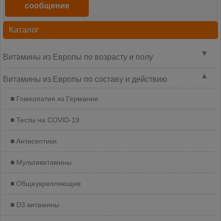
сообщение
Каталог
▼
Витамины из Европы по возрасту и полу
▲
Витамины из Европы по составу и действию
Гомеопатия из Германии
Тесты на COVID-19
Антисептики
Мультивитамины
Общеукрепляющие
D3 витамины