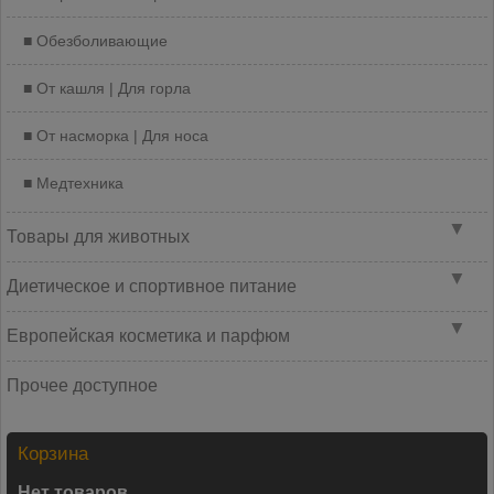
Обезболивающие
От кашля | Для горла
От насморка | Для носа
Медтехника
▼
Товары для животных
▼
Диетическое и спортивное питание
▼
Европейская косметика и парфюм
Прочее доступное
Корзина
Нет товаров