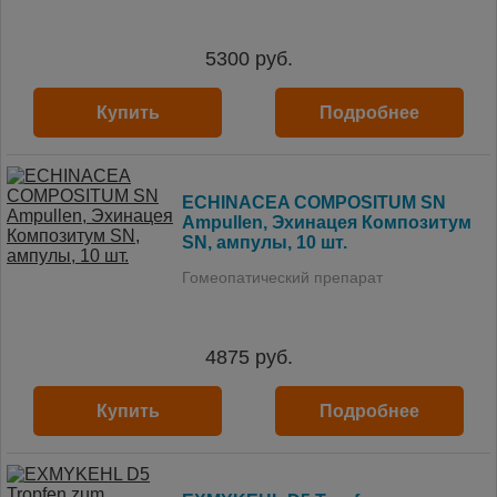
5300
руб.
Купить
Подробнее
ECHINACEA COMPOSITUM SN
Ampullen, Эхинацея Композитум
SN, ампулы, 10 шт.
Гомеопатический препарат
4875
руб.
Купить
Подробнее