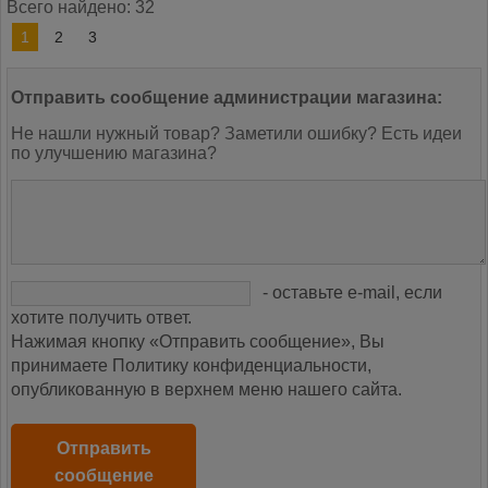
Всего найдено: 32
1
2
3
Отправить сообщение администрации магазина:
Не нашли нужный товар? Заметили ошибку? Есть идеи
по улучшению магазина?
- оставьте e-mail, если
хотите получить ответ.
Нажимая кнопку «Отправить сообщение», Вы
принимаете Политику конфиденциальности,
опубликованную в верхнем меню нашего сайта.
Отправить
сообщение