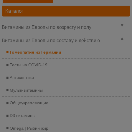
Каталог
▼
Витамины из Европы по возрасту и полу
▲
Витамины из Европы по составу и действию
Гомеопатия из Германии
Тесты на COVID-19
Антисептики
Мультивитамины
Общеукрепляющие
D3 витамины
Omega | Рыбий жир