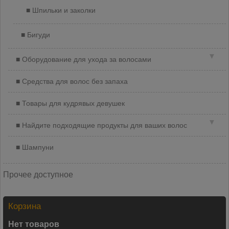
Шпильки и заколки
Бигуди
▼
Оборудование для ухода за волосами
Средства для волос без запаха
Товары для кудрявых девушек
▼
Найдите подходящие продукты для ваших волос
Шампуни
Прочее доступное
Корзина
Нет товаров