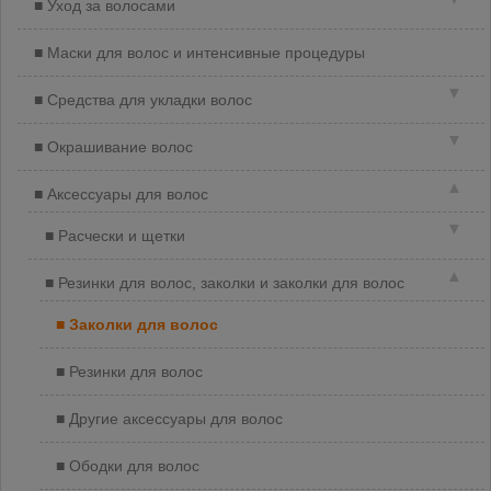
Уход за волосами
Маски для волос и интенсивные процедуры
▼
Средства для укладки волос
▼
Окрашивание волос
▲
Аксессуары для волос
▼
Расчески и щетки
▲
Резинки для волос, заколки и заколки для волос
Заколки для волос
Резинки для волос
Другие аксессуары для волос
Ободки для волос