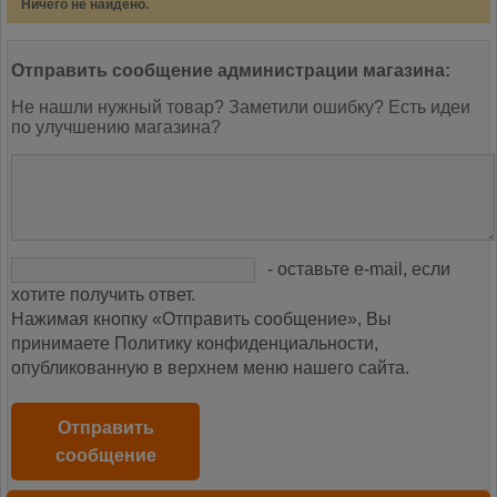
Ничего не найдено.
Отправить сообщение администрации магазина:
Не нашли нужный товар? Заметили ошибку? Есть идеи
по улучшению магазина?
- оставьте e-mail, если
хотите получить ответ.
Нажимая кнопку «Отправить сообщение», Вы
принимаете Политику конфиденциальности,
опубликованную в верхнем меню нашего сайта.
Отправить
сообщение