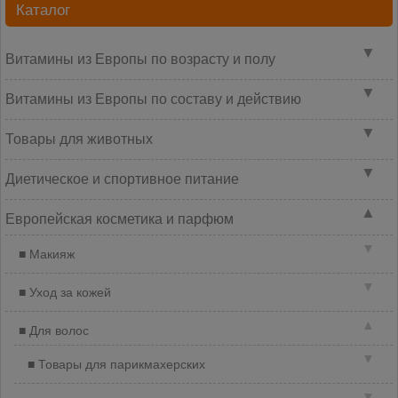
Каталог
▼
Витамины из Европы по возрасту и полу
▼
Витамины из Европы по составу и действию
▼
Товары для животных
▼
Диетическое и спортивное питание
▲
Европейская косметика и парфюм
▼
Макияж
▼
Уход за кожей
▲
Для волос
▼
Товары для парикмахерских
▼