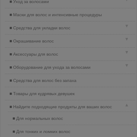
Уход за волосами
Маски для волос и интенсивные процедуры
▼
Средства для укладки волос
▼
Окрашивание волос
▼
Аксессуары для волос
▼
Оборудование для ухода за волосами
Средства для волос без запаха
Товары для кудрявых девушек
▲
Найдите подходящие продукты для ваших волос
Для нормальных волос
Для тонких и ломких волос