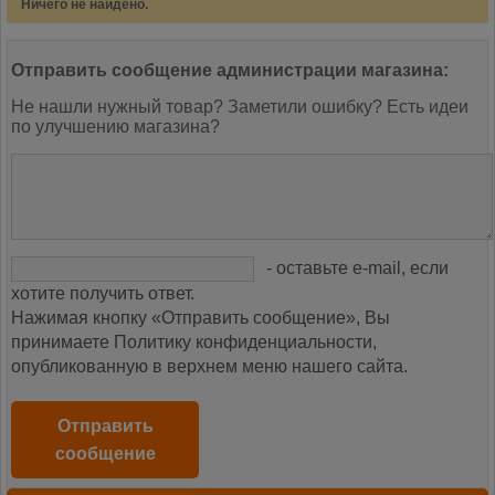
Ничего не найдено.
Отправить сообщение администрации магазина:
Не нашли нужный товар? Заметили ошибку? Есть идеи
по улучшению магазина?
- оставьте e-mail, если
хотите получить ответ.
Нажимая кнопку «Отправить сообщение», Вы
принимаете Политику конфиденциальности,
опубликованную в верхнем меню нашего сайта.
Отправить
сообщение