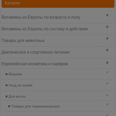
Каталог
▼
Витамины из Европы по возрасту и полу
▼
Витамины из Европы по составу и действию
▼
Товары для животных
▼
Диетическое и спортивное питание
▲
Европейская косметика и парфюм
▼
Макияж
▼
Уход за кожей
▲
Для волос
▼
Товары для парикмахерских
▼