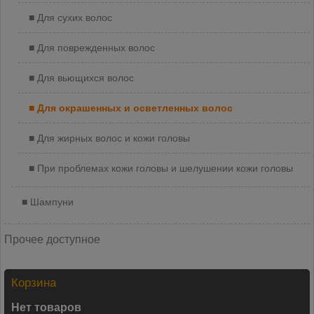
Для сухих волос
Для поврежденных волос
Для вьющихся волос
Для окрашенных и осветленных волос
Для жирных волос и кожи головы
При проблемах кожи головы и шелушении кожи головы
Шампуни
Прочее доступное
Корзина
Нет товаров